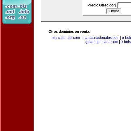
Precio Ofrecido $
Otros dominios en venta:
marcasbrasil.com
|
marcasnacionales.com
|
e-bol
guiaempresaria.com
|
e-bol