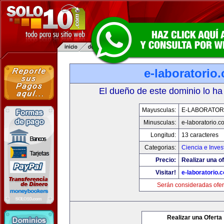
e-laboratorio
El dueño de este dominio lo ha
Mayusculas:
E-LABORATOR
Minusculas:
e-laboratorio.c
Longitud:
13 caracteres
Categorias:
Ciencia e Inves
Precio:
Realizar una of
Visitar!
e-laboratorio.
Serán consideradas ofer
Realizar una Oferta