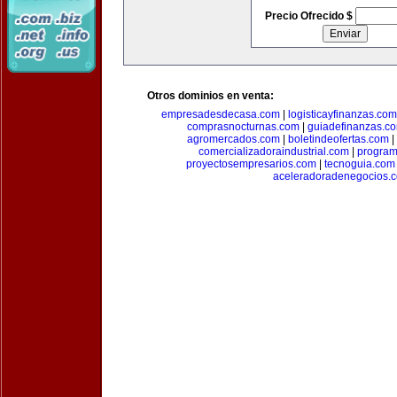
Precio Ofrecido $
Otros dominios en venta:
empresadesdecasa.com
|
logisticayfinanzas.com
comprasnocturnas.com
|
guiadefinanzas.c
agromercados.com
|
boletindeofertas.com
|
comercializadoraindustrial.com
|
progra
proyectosempresarios.com
|
tecnoguia.com
aceleradoradenegocios.