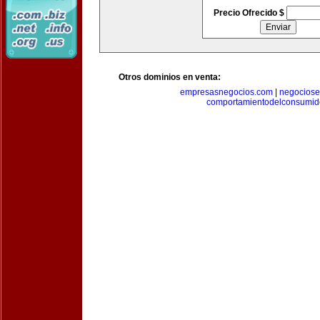
Precio Ofrecido $
Otros dominios en venta:
empresasnegocios.com
|
negocios
comportamientodelconsumid