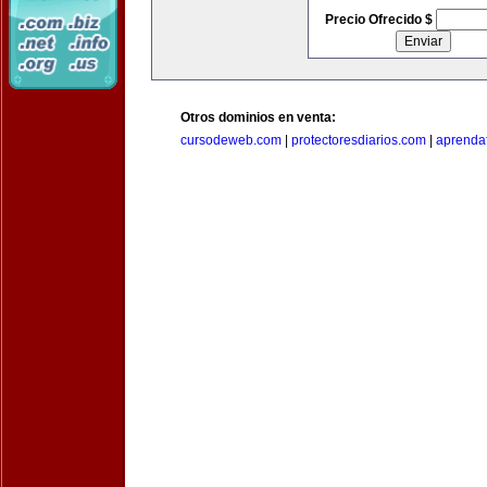
Precio Ofrecido $
Otros dominios en venta:
cursodeweb.com
|
protectoresdiarios.com
|
aprendaf