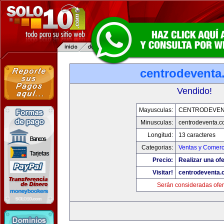
centrodeventa
Vendido!
Mayusculas:
CENTRODEVEN
Minusculas:
centrodeventa.
Longitud:
13 caracteres
Categorias:
Ventas y Comerc
Precio:
Realizar una ofe
Visitar!
centrodeventa.
Serán consideradas ofer