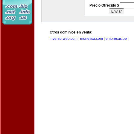
Precio Ofrecido $
Otros dominios en venta:
inversorweb.com
|
monetisa.com
|
empresas.pe
|