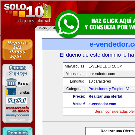
e-vendedor.
El dueño de este dominio lo ha
Mayusculas:
E-VENDEDOR.COM
Minusculas:
e-vendedor.com
Longitud:
10 caracteres
Categorias:
Profesiones y Empleo
,
Venta
Precio:
Realizar una oferta!
Visitar!
e-vendedor.com
Serán consideradas ofer
Realizar una Oferta