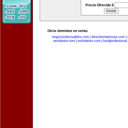
Precio Ofrecido $
Otros dominios en venta:
negociosbursatiles.com
|
directoempresas.com
|
vendedor.com
|
enhoteles.com
|
hostprofesional