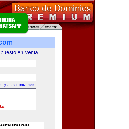
.com
 puesto en Venta
as y Comercializacion
tas
ealizar una Oferta