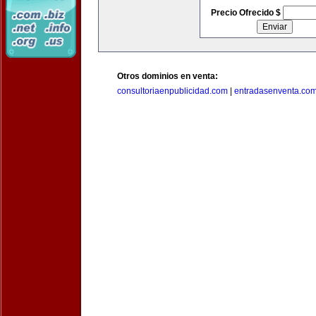
Precio Ofrecido $
Otros dominios en venta:
consultoriaenpublicidad.com
|
entradasenventa.co