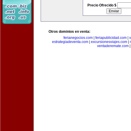
Precio Ofrecido $
Otros dominios en venta:
ferianegocios.com
|
feriapublicidad.com
|
v
estrategiadeventa.com
|
excursionesviajes.com
|
ventaderemate.com
|