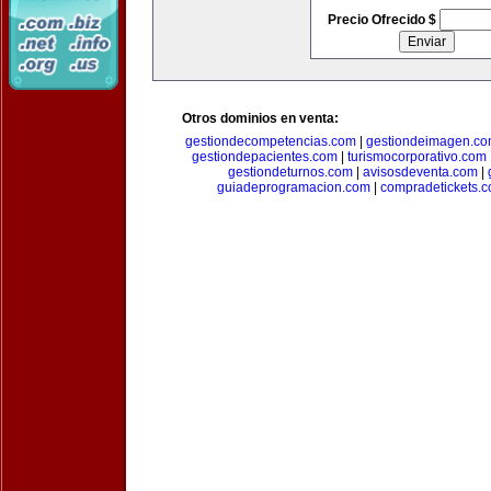
Precio Ofrecido $
Otros dominios en venta:
gestiondecompetencias.com
|
gestiondeimagen.c
gestiondepacientes.com
|
turismocorporativo.com
gestiondeturnos.com
|
avisosdeventa.com
|
guiadeprogramacion.com
|
compradetickets.